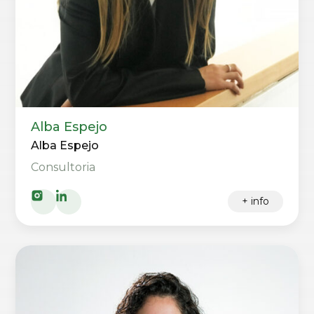
Alba Espejo
Alba Espejo
Consultoria
+ info