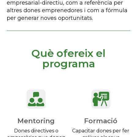
empresarial-directiu, com a referència per
altres dones emprenedores i com a fórmula
per generar noves oportunitats.
Què ofereix el
programa
Mentoring
Formació
Dones directives o
Capacitar dones per fer