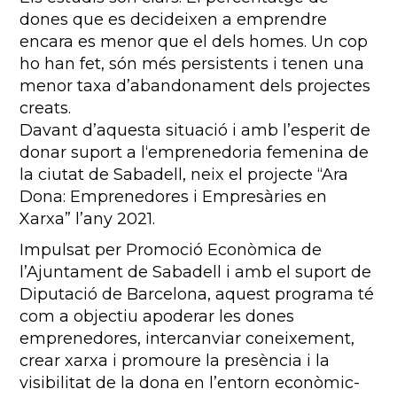
dones que es decideixen a emprendre
encara es menor que el dels homes. Un cop
ho han fet, són més persistents i tenen una
menor taxa d’abandonament dels projectes
creats.
Davant d’aquesta situació i amb l’esperit de
donar suport a l‘emprenedoria femenina de
la ciutat de Sabadell, neix el projecte “Ara
Dona: Emprenedores i Empresàries en
Xarxa” l’any 2021.
Impulsat per Promoció Econòmica de
l’Ajuntament de Sabadell i amb el suport de
Diputació de Barcelona, aquest programa té
com a objectiu apoderar les dones
emprenedores, intercanviar coneixement,
crear xarxa i promoure la presència i la
visibilitat de la dona en l’entorn econòmic-