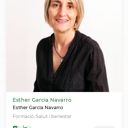
Esther Garcia Navarro
Esther Garcia Navarro
Formació, Salut i benestar