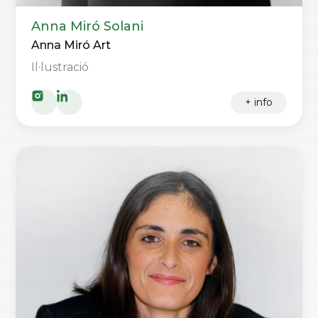
Anna Miró Solani
Anna Miró Art
Il·lustració
+ info