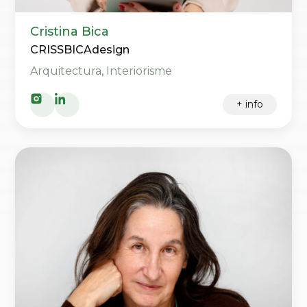
Cristina Bica
CRISSBICAdesign
Arquitectura, Interiorisme
+ info