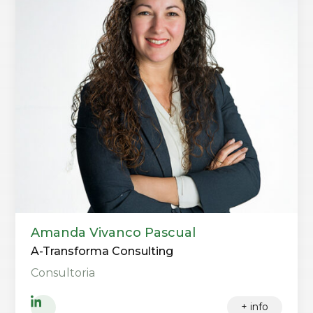
Amanda Vivanco Pascual
A-Transforma Consulting
Consultoria
+ info