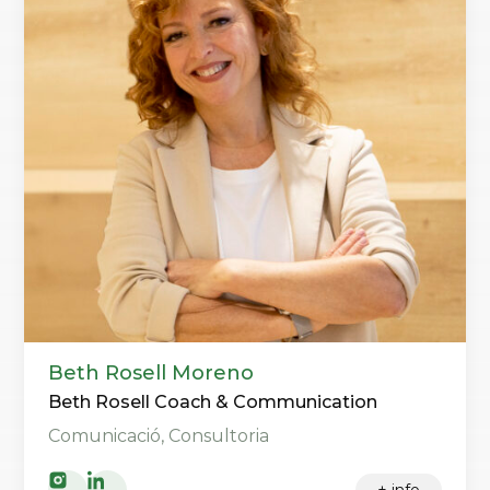
Beth Rosell Moreno
Beth Rosell Coach & Communication
Comunicació, Consultoria
+ info