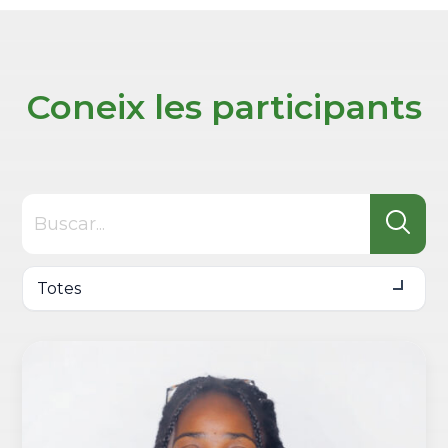
Coneix les participants
Totes