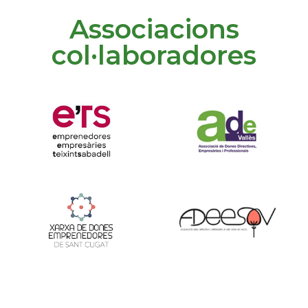
Associacions
col·laboradores