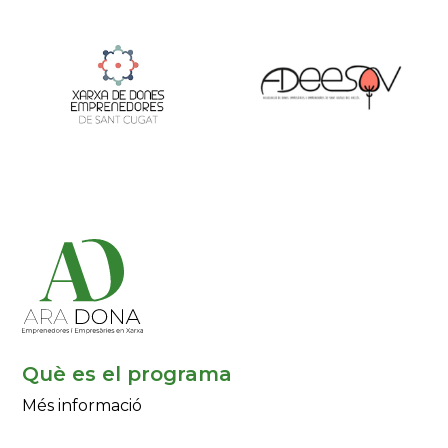
Què es el programa
Més informació