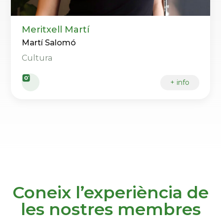
Meritxell Martí
Martí Salomó
Cultura
+ info
Coneix l’experiència de
les nostres membres