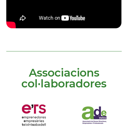
Associacions
col·laboradores