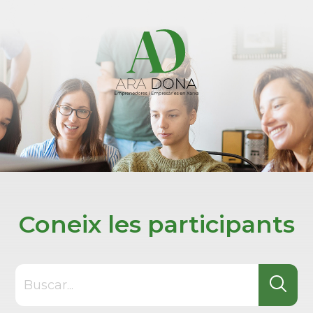
Coneix les participants