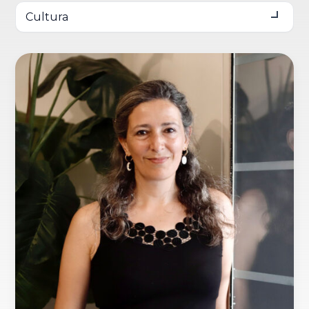
Cultura