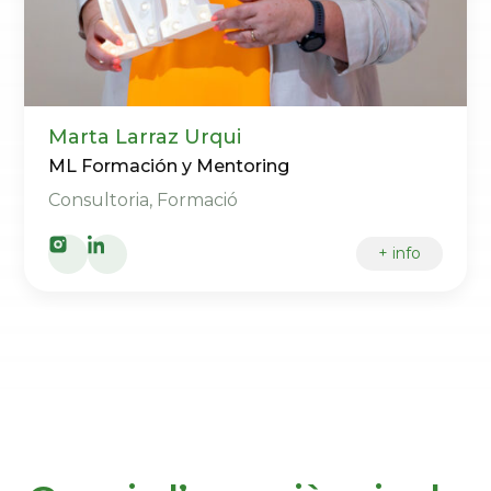
Marta Larraz Urqui
ML Formación y Mentoring
Consultoria, Formació
+ info