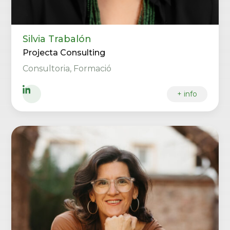
Silvia Trabalón
Projecta Consulting
Consultoria, Formació
+ info