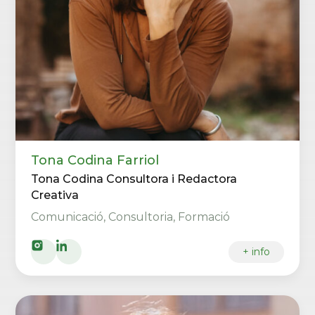
Tona Codina Farriol
Tona Codina Consultora i Redactora
Creativa
Comunicació, Consultoria, Formació
+ info