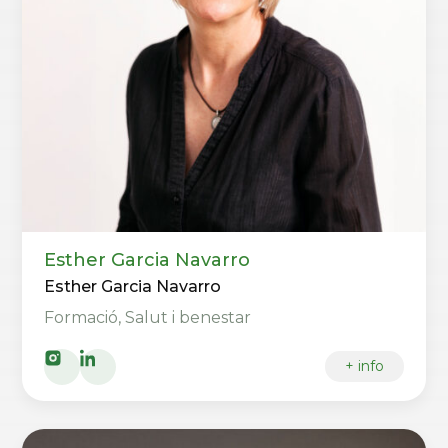
Esther Garcia Navarro
Esther Garcia Navarro
Formació, Salut i benestar
+ info