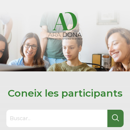
Coneix les participants