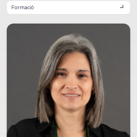
Formació