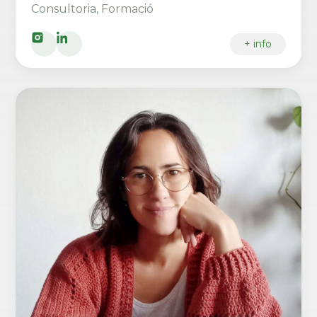
Consultoria, Formació
+ info