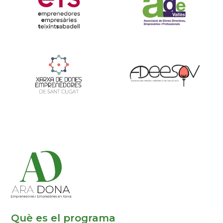
Què es el programa