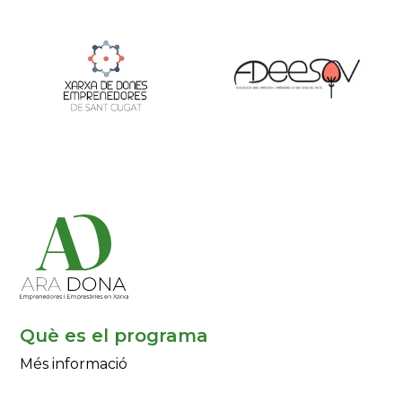
Què es el programa
Més informació