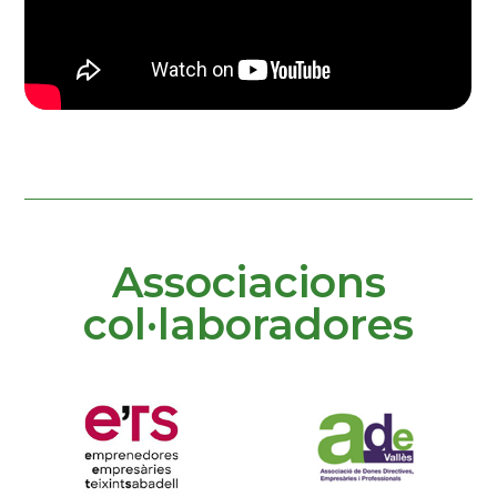
Associacions
col·laboradores