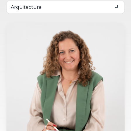
Arquitectura