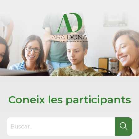
Coneix les participants