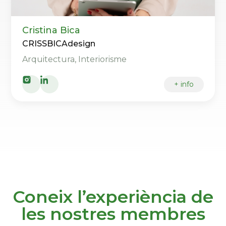
Cristina Bica
CRISSBICAdesign
Arquitectura, Interiorisme
+ info
Coneix l’experiència de
les nostres membres